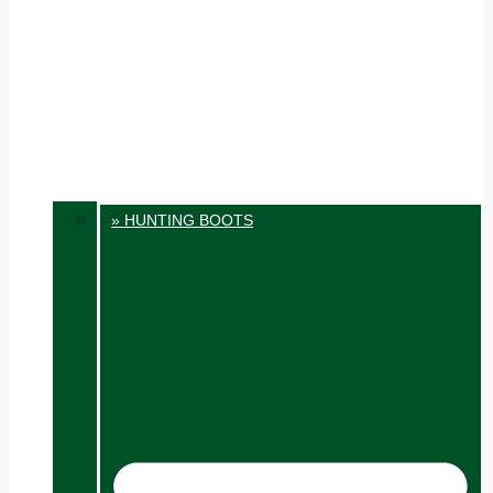
» HUNTING BOOTS