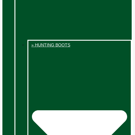
» HUNTING BOOTS