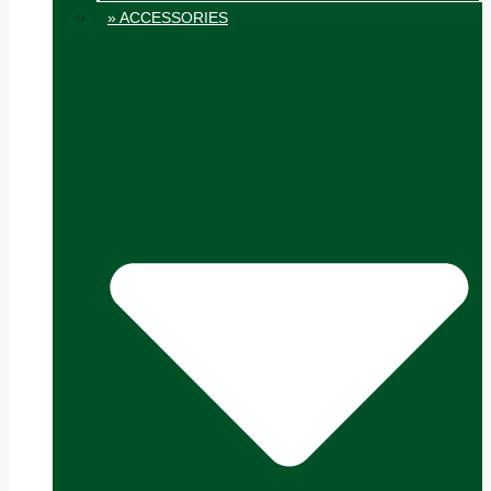
» ACCESSORIES