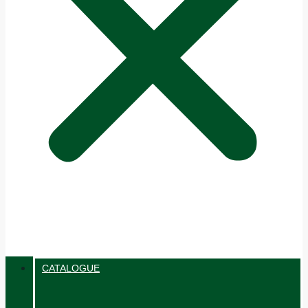
CATALOGUE