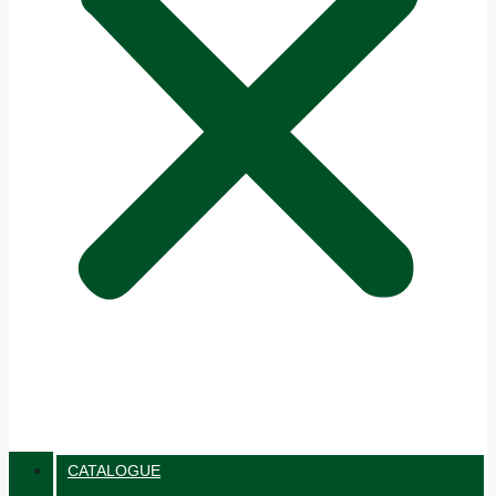
CATALOGUE