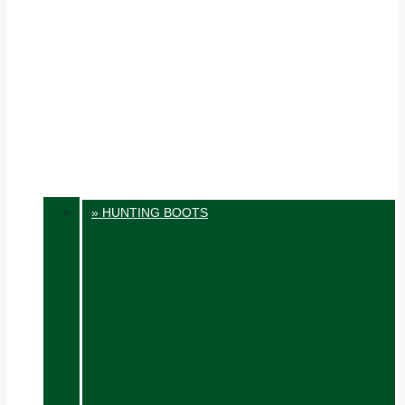
» HUNTING BOOTS