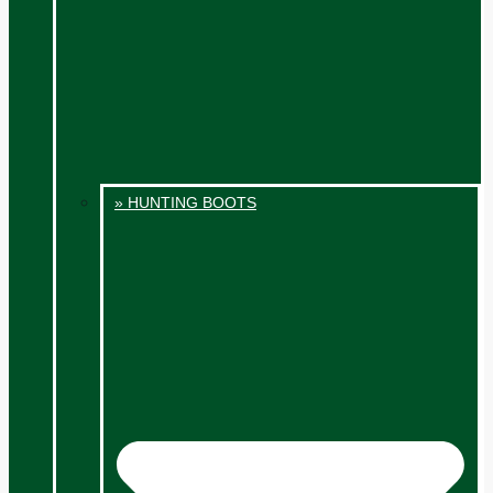
» HUNTING BOOTS