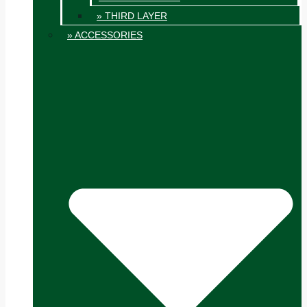
» THIRD LAYER
» ACCESSORIES