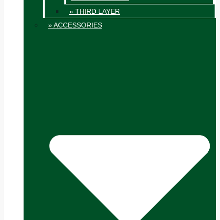
» THIRD LAYER
» ACCESSORIES