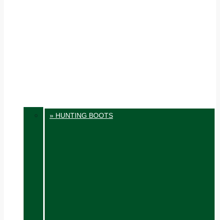
» HUNTING BOOTS