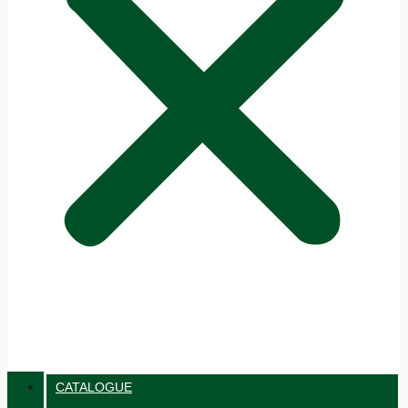
CATALOGUE