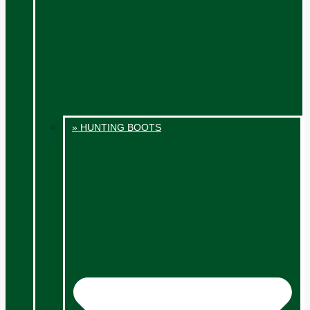
» HUNTING BOOTS