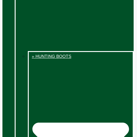
» HUNTING BOOTS