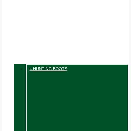
» HUNTING BOOTS