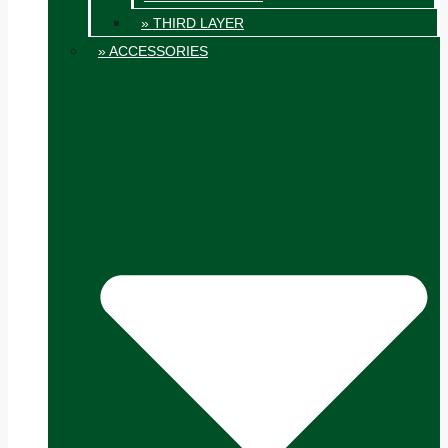
» THIRD LAYER
» ACCESSORIES