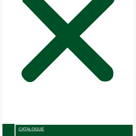
CATALOGUE