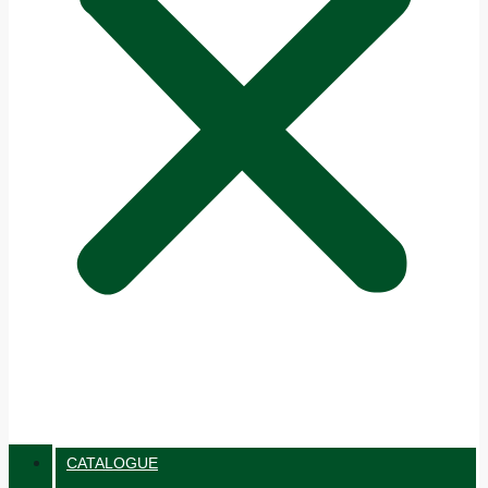
CATALOGUE