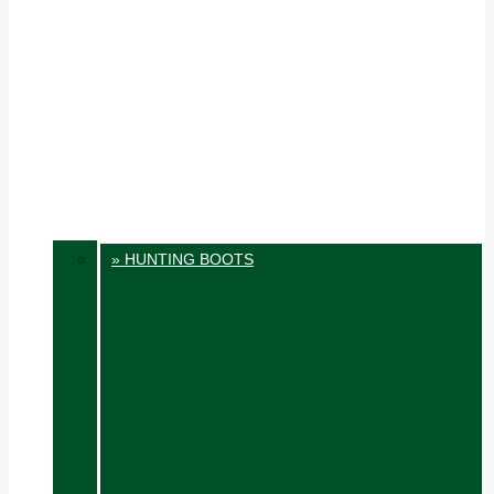
» HUNTING BOOTS