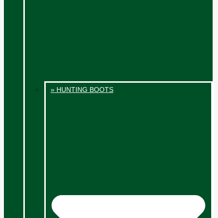
» HUNTING BOOTS