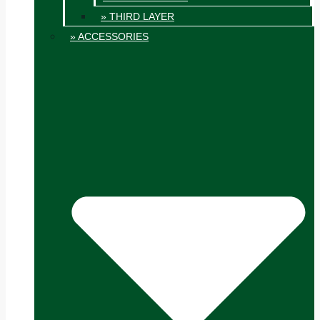
» THIRD LAYER
» ACCESSORIES