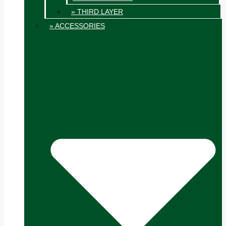
» THIRD LAYER
» ACCESSORIES