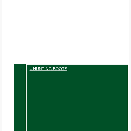
» HUNTING BOOTS