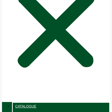
CATALOGUE