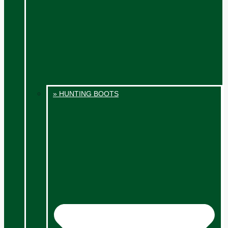
» HUNTING BOOTS