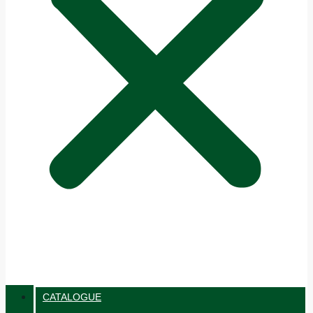
CATALOGUE