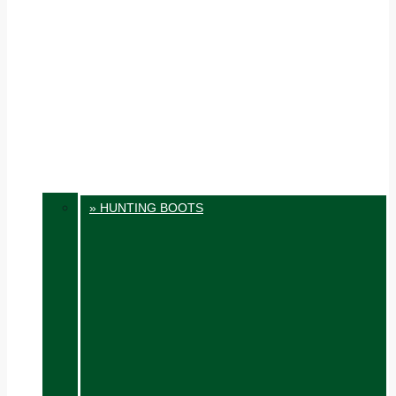
» HUNTING BOOTS