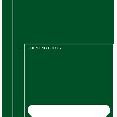
» HUNTING BOOTS