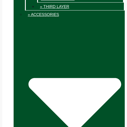
» THIRD LAYER
» ACCESSORIES