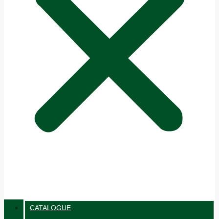
CATALOGUE