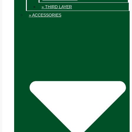
» THIRD LAYER
» ACCESSORIES