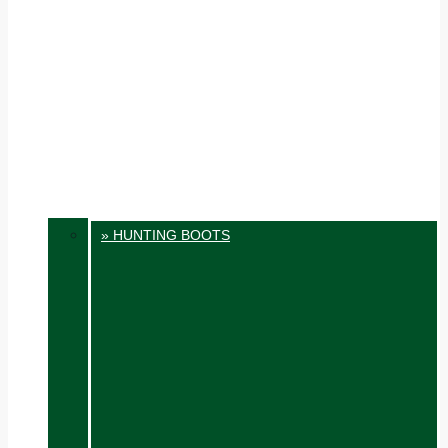
» HUNTING BOOTS