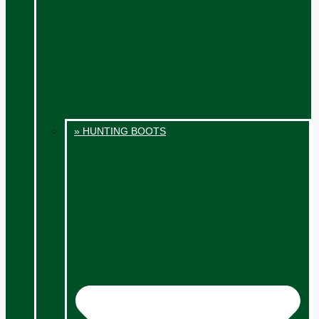
» HUNTING BOOTS