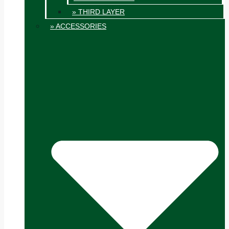
» THIRD LAYER
» ACCESSORIES