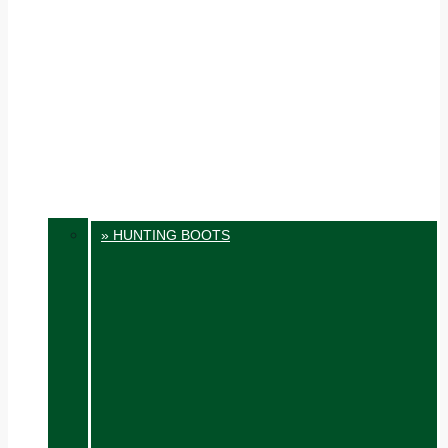
» HUNTING BOOTS