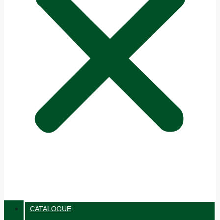
CATALOGUE