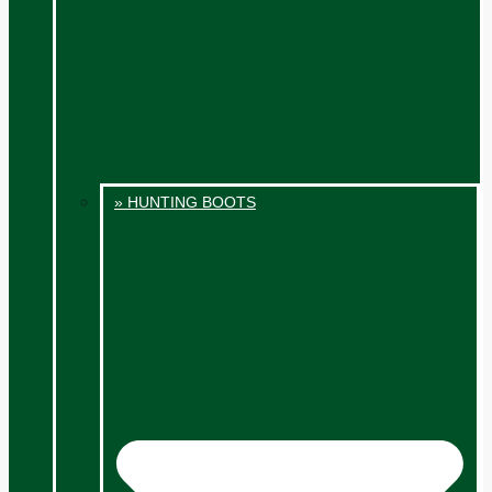
» HUNTING BOOTS