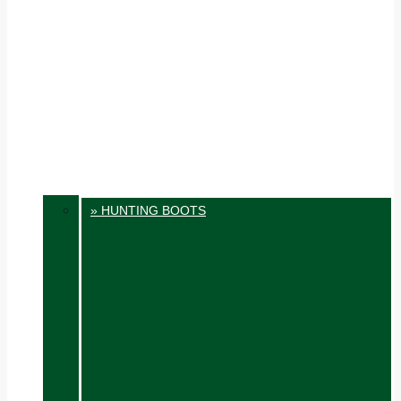
» HUNTING BOOTS