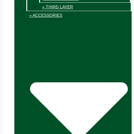
» THIRD LAYER
» ACCESSORIES