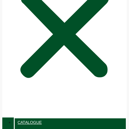
CATALOGUE