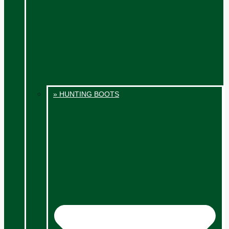
» HUNTING BOOTS