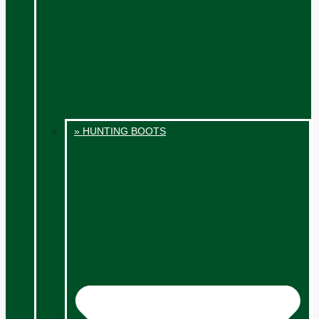
» HUNTING BOOTS