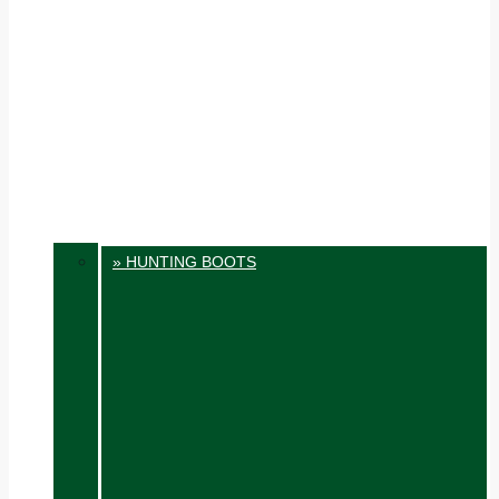
» HUNTING BOOTS