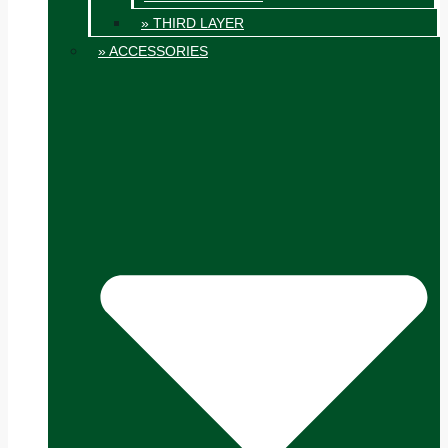
» THIRD LAYER
» ACCESSORIES