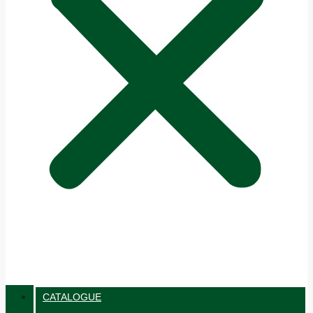
CATALOGUE