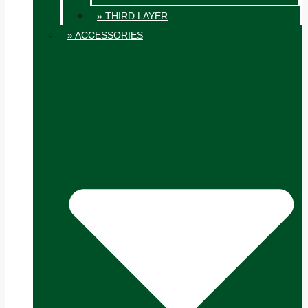
» THIRD LAYER
» ACCESSORIES