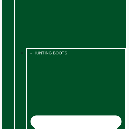
» HUNTING BOOTS