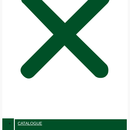
CATALOGUE