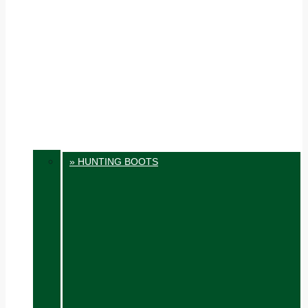
» HUNTING BOOTS