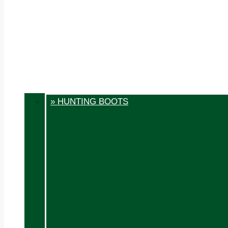
» HUNTING BOOTS