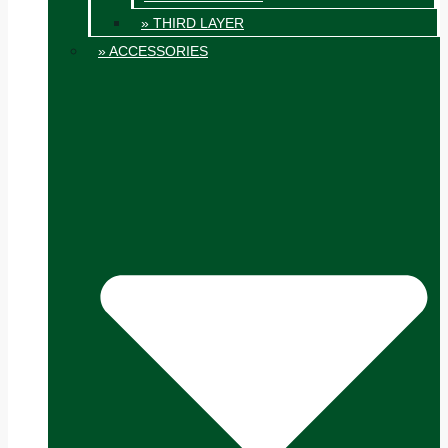
» THIRD LAYER
» ACCESSORIES