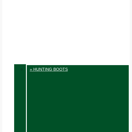
» HUNTING BOOTS