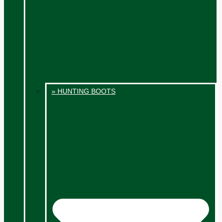
» HUNTING BOOTS