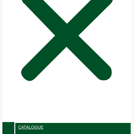
CATALOGUE