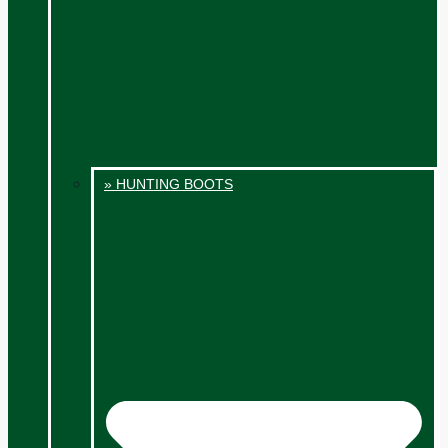
» HUNTING BOOTS