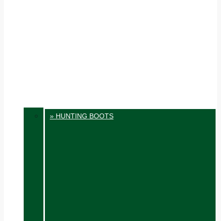
» HUNTING BOOTS