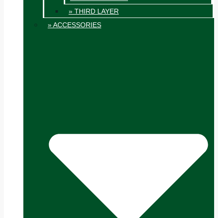
» THIRD LAYER
» ACCESSORIES