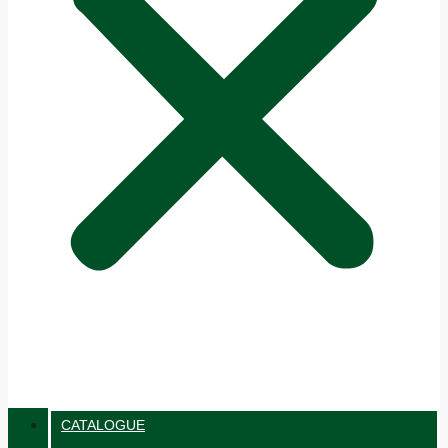
CATALOGUE