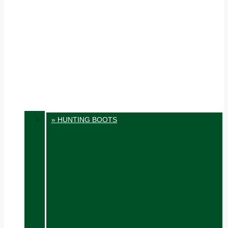
» HUNTING BOOTS