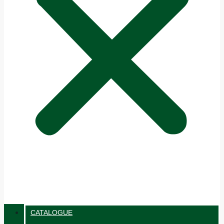
CATALOGUE