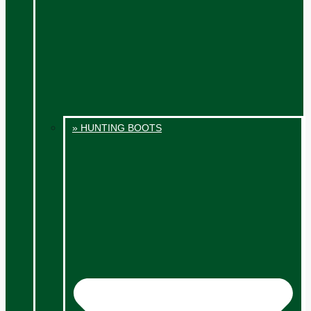
» HUNTING BOOTS