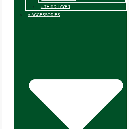
» THIRD LAYER
» ACCESSORIES