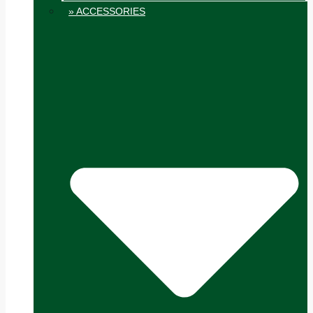
» ACCESSORIES