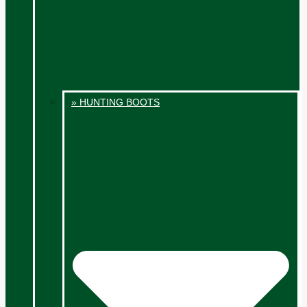
» HUNTING BOOTS