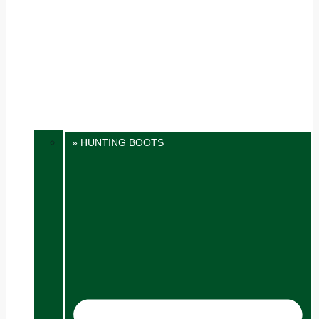
» HUNTING BOOTS