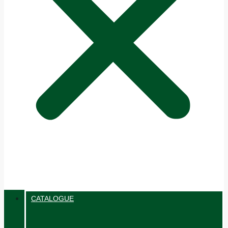
CATALOGUE