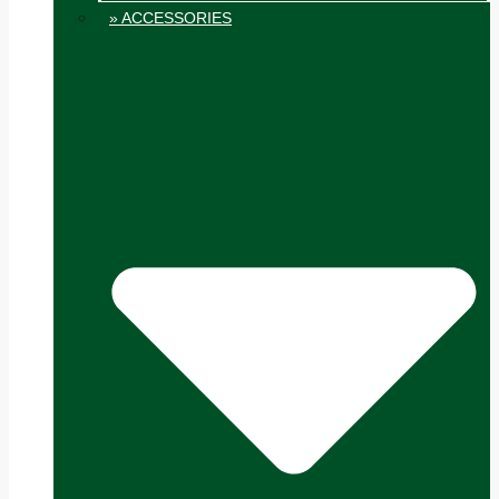
» ACCESSORIES