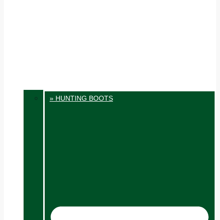
» HUNTING BOOTS