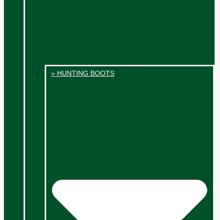
» HUNTING BOOTS