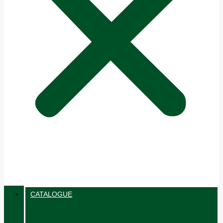
CATALOGUE