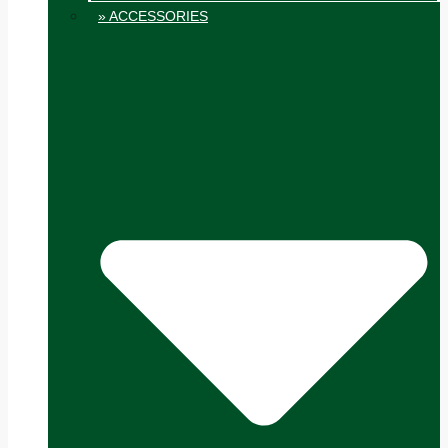
» ACCESSORIES