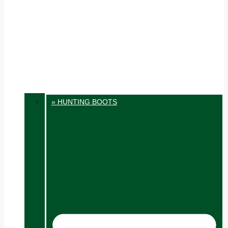
» HUNTING BOOTS