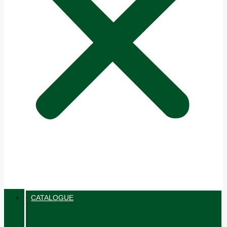
CATALOGUE