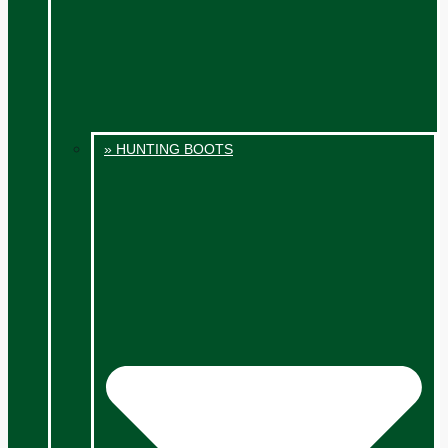
» HUNTING BOOTS