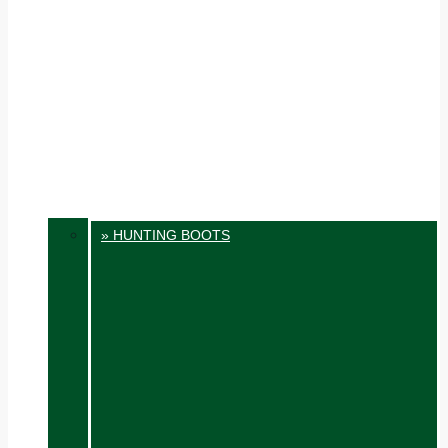
» HUNTING BOOTS