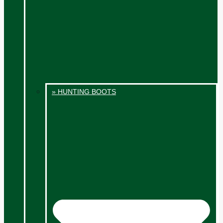
» HUNTING BOOTS