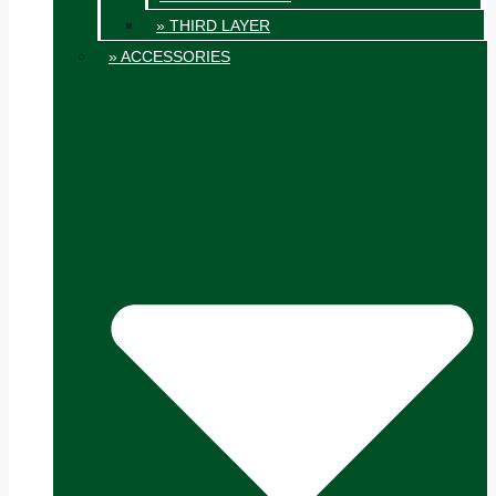
» THIRD LAYER
» ACCESSORIES