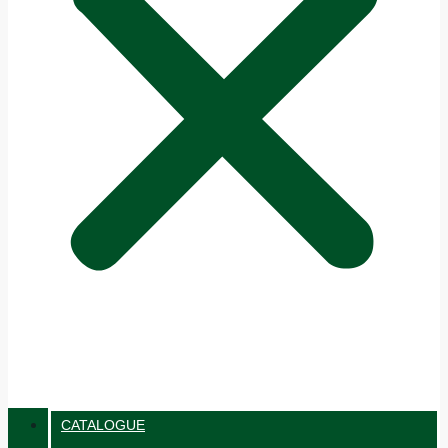
CATALOGUE