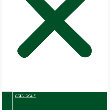
CATALOGUE