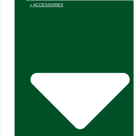
» ACCESSORIES