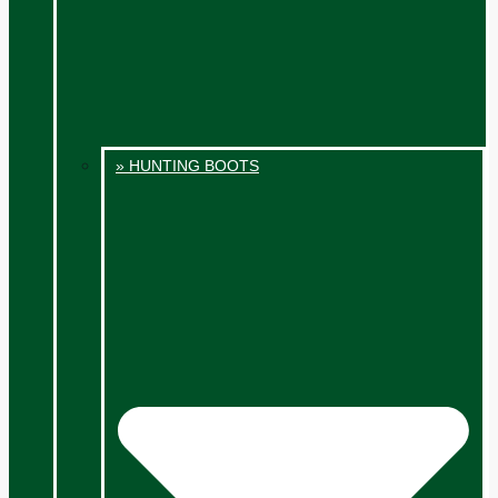
» HUNTING BOOTS