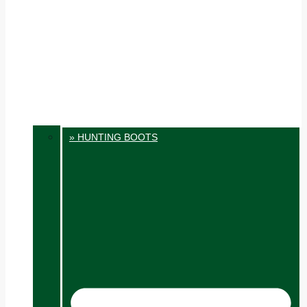
» HUNTING BOOTS