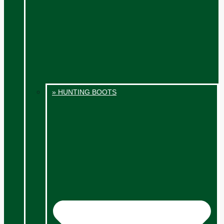
» HUNTING BOOTS