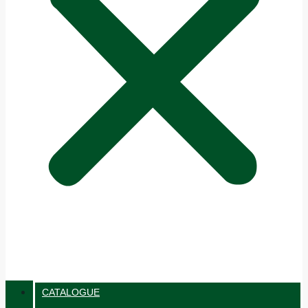
CATALOGUE