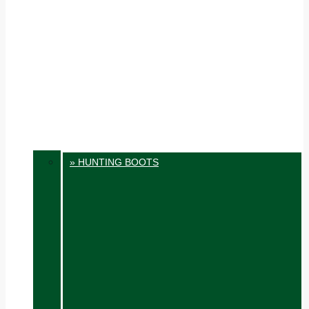
» HUNTING BOOTS