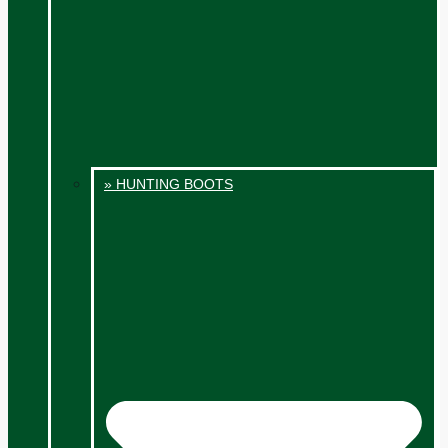
» HUNTING BOOTS