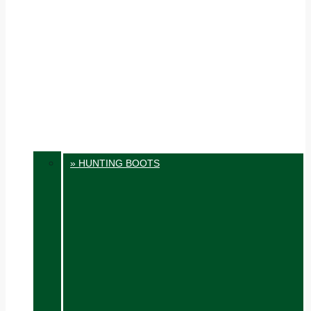
» HUNTING BOOTS