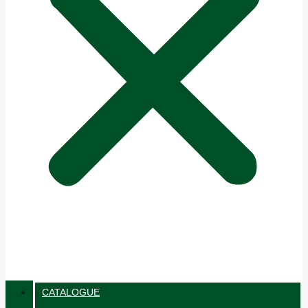
CATALOGUE