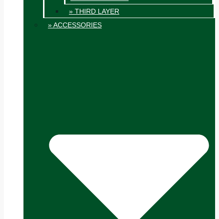
» THIRD LAYER
» ACCESSORIES